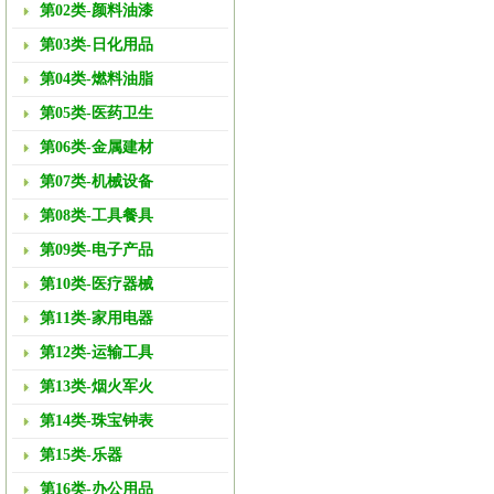
第02类-颜料油漆
第03类-日化用品
第04类-燃料油脂
第05类-医药卫生
第06类-金属建材
第07类-机械设备
第08类-工具餐具
第09类-电子产品
第10类-医疗器械
第11类-家用电器
第12类-运输工具
第13类-烟火军火
第14类-珠宝钟表
第15类-乐器
第16类-办公用品