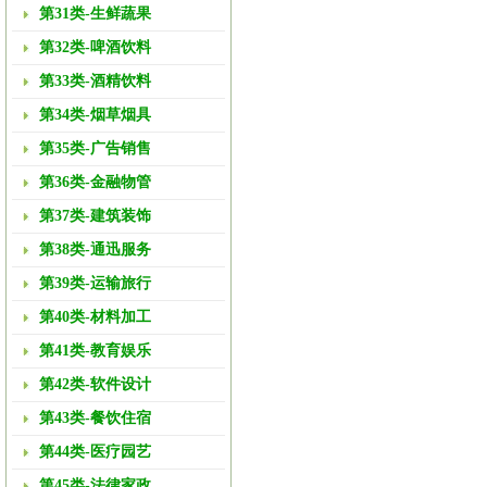
第31类-生鲜蔬果
第32类-啤酒饮料
第33类-酒精饮料
第34类-烟草烟具
第35类-广告销售
第36类-金融物管
第37类-建筑装饰
第38类-通迅服务
第39类-运输旅行
第40类-材料加工
第41类-教育娱乐
第42类-软件设计
第43类-餐饮住宿
第44类-医疗园艺
第45类-法律家政