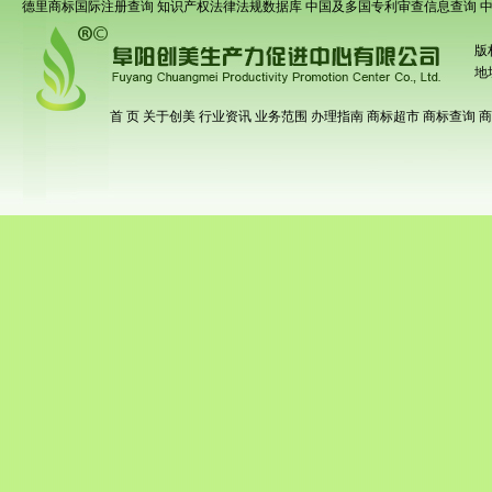
德里商标国际注册查询
知识产权法律法规数据库
中国及多国专利审查信息查询
版
地
首 页
关于创美
行业资讯
业务范围
办理指南
商标超市
商标查询
商