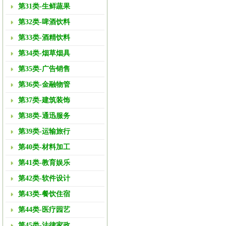
第31类-生鲜蔬果
第32类-啤酒饮料
第33类-酒精饮料
第34类-烟草烟具
第35类-广告销售
第36类-金融物管
第37类-建筑装饰
第38类-通迅服务
第39类-运输旅行
第40类-材料加工
第41类-教育娱乐
第42类-软件设计
第43类-餐饮住宿
第44类-医疗园艺
第45类-法律家政