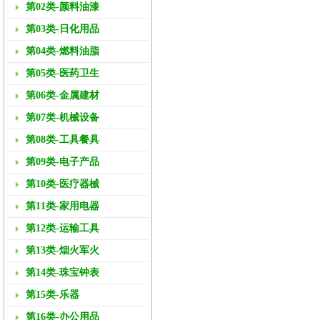
第02类-颜料油漆
第03类-日化用品
第04类-燃料油脂
第05类-医药卫生
第06类-金属建材
第07类-机械设备
第08类-工具餐具
第09类-电子产品
第10类-医疗器械
第11类-家用电器
第12类-运输工具
第13类-烟火军火
第14类-珠宝钟表
第15类-乐器
第16类-办公用品