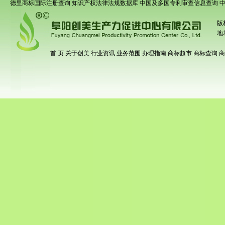
德里商标国际注册查询
知识产权法律法规数据库
中国及多国专利审查信息查询
版
地
首 页
关于创美
行业资讯
业务范围
办理指南
商标超市
商标查询
商