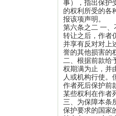
事），指出保护
的权利所受的各
报该项声明。
第六条之二 一
转让之后，作者
并享有反对对上
誉的其他损害的
二、根据前款给
权期满为止，并
人或机构行使。
作者死后保护前
某些权利在作者
三、为保障本条
保护要求的国家