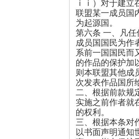
ｉｉ）对于建立
联盟某一成员国
为起源国。
第六条 一、凡
成员国国民为作
系前一国国民而
的作品的保护加
则本联盟其他成
次发表作品国所
二、根据前款规
实施之前作者就
的权利。
三、根据本条对
以书面声明通知