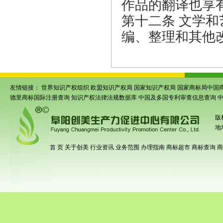
作品的翻译也享
第十二条 文学
编、整理和其他
友情链接：
世界知识产权组织
欧盟知识产权局
国家知识产权局
国家商标局中国
德里商标国际注册查询
知识产权法律法规数据库
中国及多国专利审查信息查询
版
地
首 页
关于创美
行业资讯
业务范围
办理指南
商标超市
商标查询
商