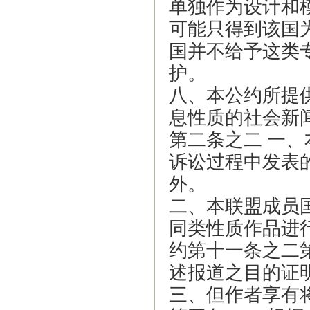
单独作为设计和
可能只得到该国
国并不给予这类
护。
八、本公约所提
息性质的社会新
第二条之二 一
诉讼过程中发表
外。
二、本联盟成员
同类性质作品进
约第十一条之二
述报道之目的证
三、但作者享有