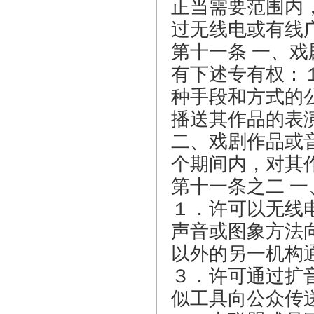
正当需要范围内
过无线电或有线
第十一条 一、
有下述专有权：
种手段和方式的
播送其作品的表
二、戏剧作品或
个期间内，对其
第十一条之二 
１．许可以无线
声音或图象方法
以外的另一机构
３．许可通过扩
似工具向公众传