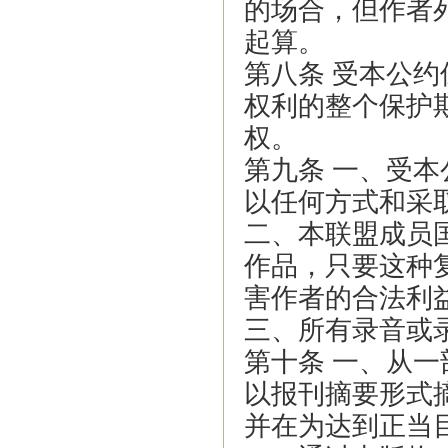
的场合，但作者
起算。
第八条 受本公
权利的整个保护
权。
第九条 一、受
以任何方式和采
二、本联盟成员
作品，只要这种
害作者的合法利
三、所有录音或
第十条 一、从
以报刊摘要形式
并在为达到正当