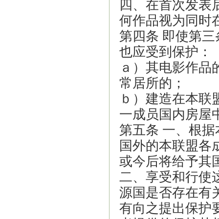
四、在首次发表
何作品视为同时
第四条 即使第
也应受到保护：
ａ）其电影作品
常居所的；
ｂ）建造在本联
一成员国内房屋
第五条 一、根
国外的本联盟各
或今后将给予其
二、享受和行使
源国是否存在有
有向之提出保护