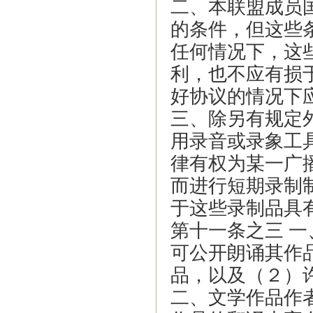
二、本联盟成员
的条件，但这些
任何情况下，这
利，也不应有损
好协议的情况下
三、除另有规定
用录音或录象工
律有权为某一广
而进行短期录制
于这些录制品具
第十一条之三 
可公开朗诵其作
品，以及（２）
二、文学作品作