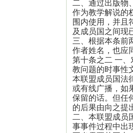
二、通过出版物
作为教学解说的
围内使用，并且
及成员国之间现
三、根据本条前
作者姓名，也应
第十条之二 一
教问题的时事性
本联盟成员国法
或有线广播，如
保留的话。但任
的后果由向之提
二、本联盟成员
事事件过程中出