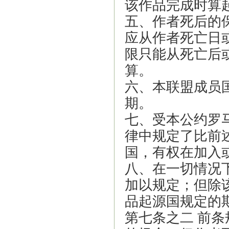
该作品完成时算
五、作者死后的
应从作者死亡日
限只能从死亡后
算。
六、本联盟成员
期。
七、受本公约罗
律中规定了比前
国，有权在加入
八、在一切情况
加以规定；但除
品起源国规定的
第七条之二 前