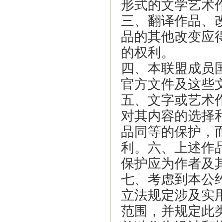
形式的文学艺术
三、翻译作品、
品的其他改变应
的权利。
四、本联盟成员
官方文件及这些
五、文字或艺术
对其内容的选择
品同等的保护，
利。六、上述作
保护应为作者及
七、考虑到本公
立法规定涉及实
范围，并规定此