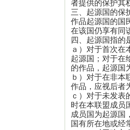
者提供的保护其
三、起源国的保
作品起源国的国
在该国仍享有同
四、起源国指的
ａ）对于首次在
起源国；对于在
的作品，起源国
ｂ）对于在非本
作品，应视后者
ｃ）对于未发表
时在本联盟成员
成员国为起源国
国有所在地或经