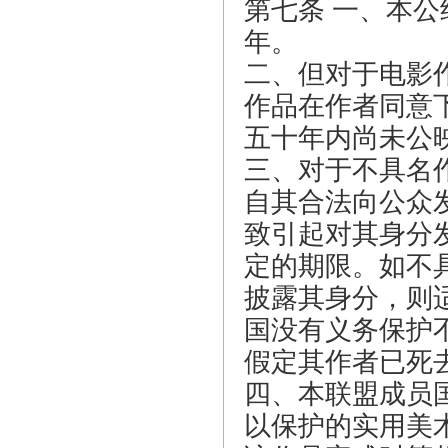
第七条 一、本
年。
二、但对于电影
作品在作者同意
五十年内尚未公
三、对于不具名
自其合法向公众
致引起对其身分
定的期限。如不
披露其身分，则
国没有义务保护
假定其作者已死
四、本联盟成员
以保护的实用美